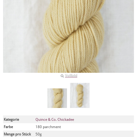
Vollbild
Kategorie
Quince & Co. Chickadee
Farbe
180 parchment
Menge pro Stück
50g