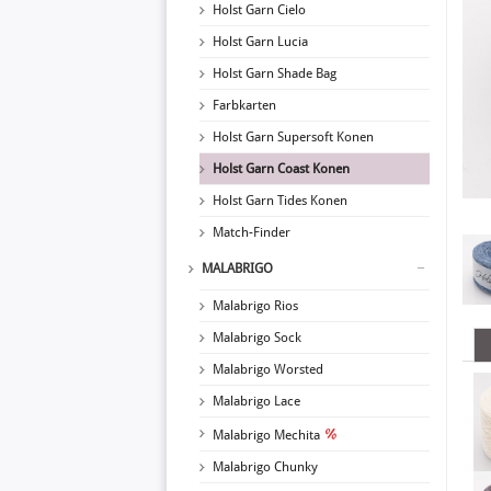
Holst Garn Cielo
Holst Garn Lucia
Holst Garn Shade Bag
Farbkarten
Holst Garn Supersoft Konen
Holst Garn Coast Konen
Holst Garn Tides Konen
Match-Finder
MALABRIGO
Malabrigo Rios
Malabrigo Sock
Malabrigo Worsted
Malabrigo Lace
Malabrigo Mechita
Malabrigo Chunky