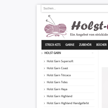
STRICK-KITS
GARNE
ZUBEHÖR
BÜCHER
HOLST GARN
Holst Garn Supersoft
Holst Garn Coast
Holst Garn Titicaca
Holst Garn Tides
Holst Garn Haya
Holst Garn Highland
Holst Garn Highland Handgefärbt