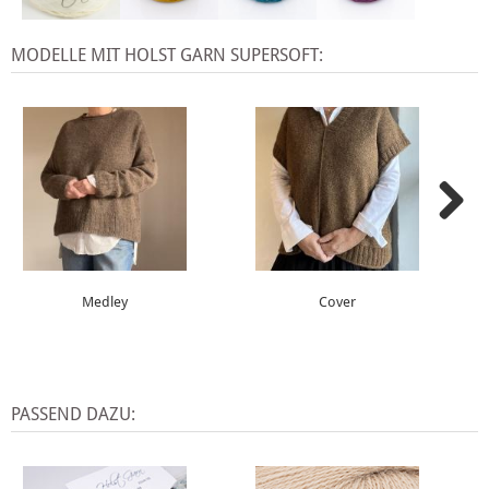
MODELLE MIT HOLST GARN SUPERSOFT:
Medley
Cover
PASSEND DAZU: