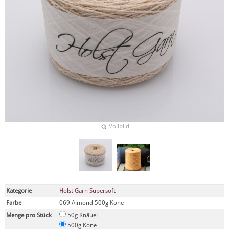
Vollbild
Kategorie
Holst Garn Supersoft
Farbe
069 Almond 500g Kone
Menge pro Stück
50g Knäuel
500g Kone