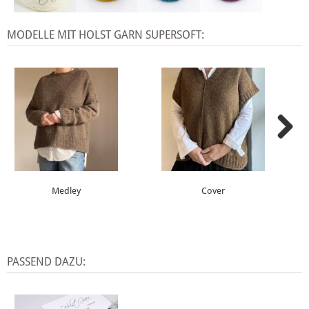
MODELLE MIT HOLST GARN SUPERSOFT:
Medley
Cover
PASSEND DAZU: