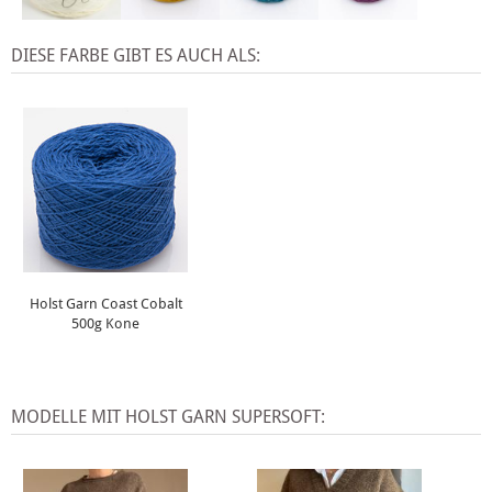
DIESE FARBE GIBT ES AUCH ALS:
Holst Garn Coast Cobalt
500g Kone
MODELLE MIT HOLST GARN SUPERSOFT: