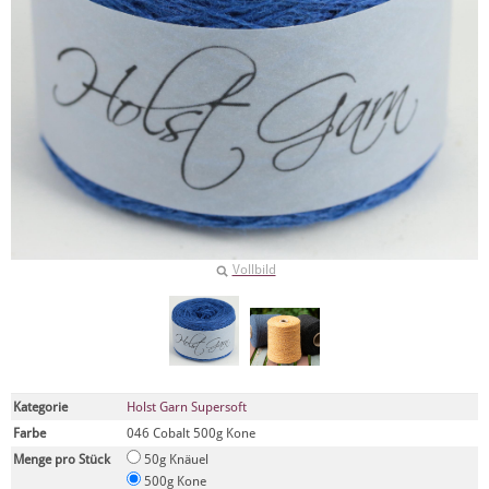
Vollbild
Kategorie
Holst Garn Supersoft
Farbe
046 Cobalt 500g Kone
Menge pro Stück
50g Knäuel
500g Kone