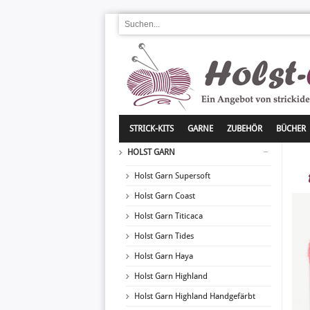
STRICK-KITS
GARNE
ZUBEHÖR
BÜCHER
HOLST GARN
Holst Garn Supersoft
Holst Garn Coast
Holst Garn Titicaca
Holst Garn Tides
Holst Garn Haya
Holst Garn Highland
Holst Garn Highland Handgefärbt