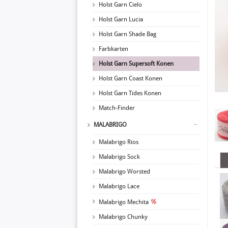
Holst Garn Cielo
Holst Garn Lucia
Holst Garn Shade Bag
Farbkarten
Holst Garn Supersoft Konen
Holst Garn Coast Konen
Holst Garn Tides Konen
Match-Finder
MALABRIGO
Malabrigo Rios
Malabrigo Sock
Malabrigo Worsted
Malabrigo Lace
Malabrigo Mechita
Malabrigo Chunky