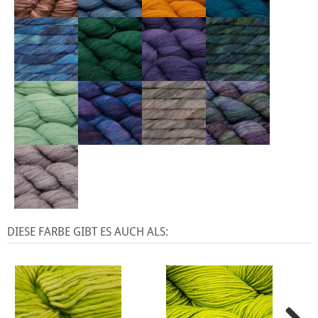
DIESE FARBE GIBT ES AUCH ALS: