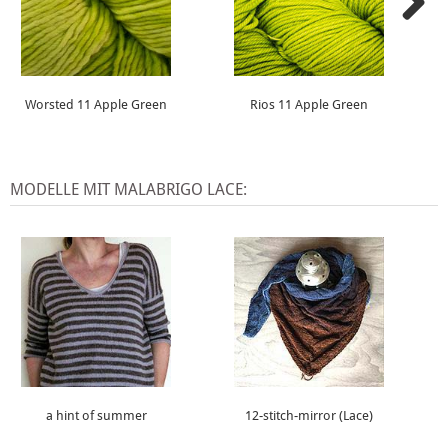
Worsted 11 Apple Green
Rios 11 Apple Green
MODELLE MIT MALABRIGO LACE:
a hint of summer
12-stitch-mirror (Lace)