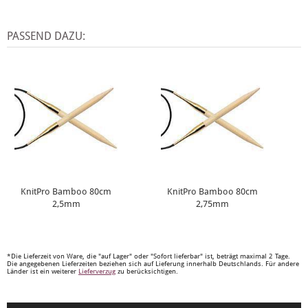
PASSEND DAZU:
KnitPro Bamboo 80cm
KnitPro Bamboo 80cm
2,5mm
2,75mm
*Die Lieferzeit von Ware, die "auf Lager" oder "Sofort lieferbar" ist, beträgt maximal 2 Tage.
Die angegebenen Lieferzeiten beziehen sich auf Lieferung innerhalb Deutschlands. Für andere
Länder ist ein weiterer
Lieferverzug
zu berücksichtigen.