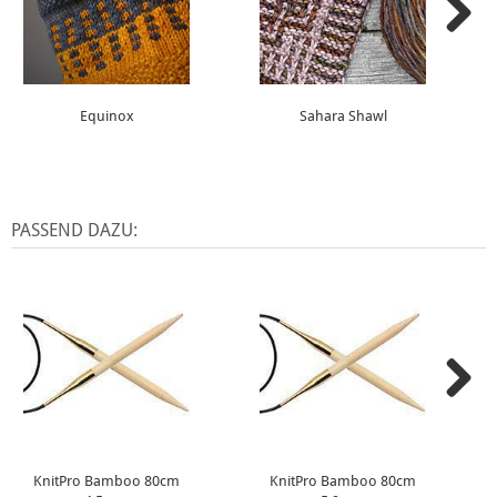
Equinox
Sahara Shawl
PASSEND DAZU:
KnitPro Bamboo 80cm
KnitPro Bamboo 80cm