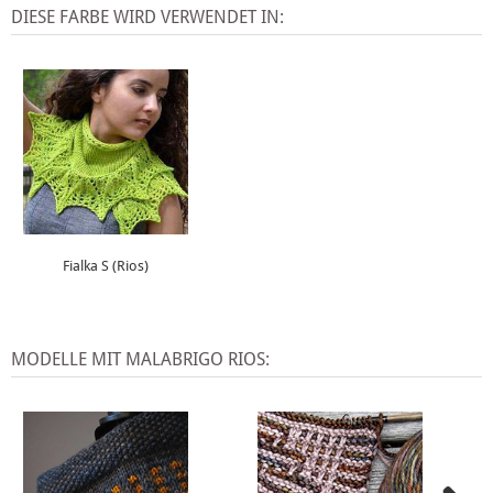
DIESE FARBE WIRD VERWENDET IN:
Fialka S (Rios)
MODELLE MIT MALABRIGO RIOS: