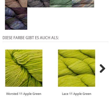
DIESE FARBE GIBT ES AUCH ALS:
Worsted 11 Apple Green
Lace 11 Apple Green