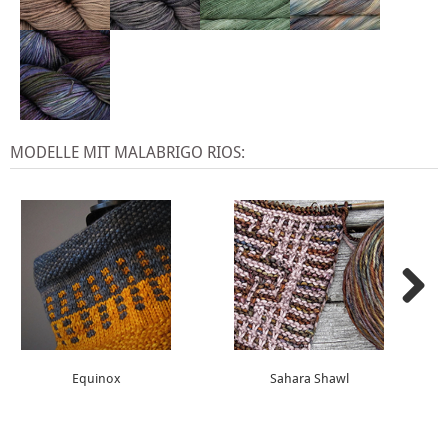
MODELLE MIT MALABRIGO RIOS:
Equinox
Sahara Shawl