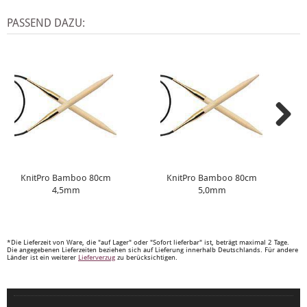
PASSEND DAZU:
KnitPro Bamboo 80cm
KnitPro Bamboo 80cm
4,5mm
5,0mm
*Die Lieferzeit von Ware, die "auf Lager" oder "Sofort lieferbar" ist, beträgt maximal 2 Tage.
Die angegebenen Lieferzeiten beziehen sich auf Lieferung innerhalb Deutschlands. Für andere
Länder ist ein weiterer
Lieferverzug
zu berücksichtigen.