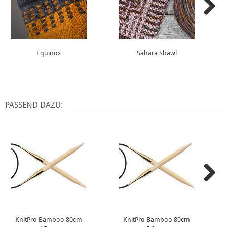
Equinox
Sahara Shawl
PASSEND DAZU:
KnitPro Bamboo 80cm
KnitPro Bamboo 80cm