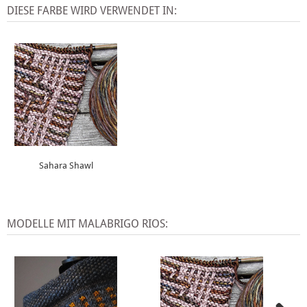
DIESE FARBE WIRD VERWENDET IN:
Sahara Shawl
MODELLE MIT MALABRIGO RIOS: