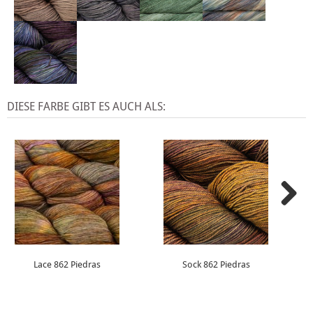
DIESE FARBE GIBT ES AUCH ALS:
Lace 862 Piedras
Sock 862 Piedras