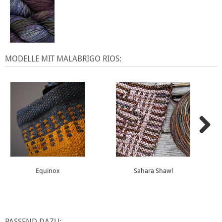
MODELLE MIT MALABRIGO RIOS:
Equinox
Sahara Shawl
PASSEND DAZU: