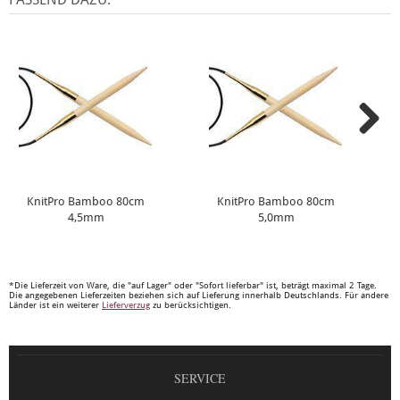
KnitPro Bamboo 80cm
KnitPro Bamboo 80cm
4,5mm
5,0mm
*Die Lieferzeit von Ware, die "auf Lager" oder "Sofort lieferbar" ist, beträgt maximal 2 Tage.
Die angegebenen Lieferzeiten beziehen sich auf Lieferung innerhalb Deutschlands. Für andere
Länder ist ein weiterer
Lieferverzug
zu berücksichtigen.
SERVICE