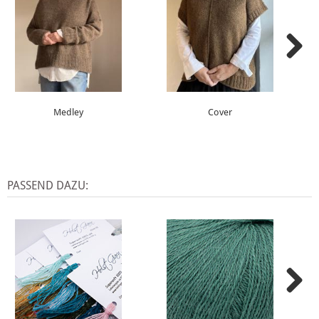
Medley
Cover
PASSEND DAZU: