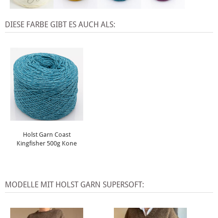
DIESE FARBE GIBT ES AUCH ALS:
Holst Garn Coast
Kingfisher 500g Kone
MODELLE MIT HOLST GARN SUPERSOFT: