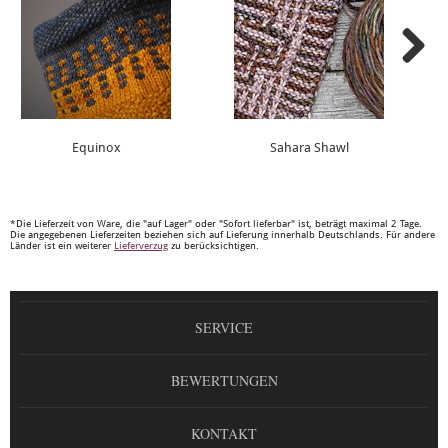
Equinox
Sahara Shawl
*Die Lieferzeit von Ware, die "auf Lager" oder "Sofort lieferbar" ist, beträgt maximal 2 Tage.
Die angegebenen Lieferzeiten beziehen sich auf Lieferung innerhalb Deutschlands. Für andere
Länder ist ein weiterer
Lieferverzug
zu berücksichtigen.
SERVICE
BEWERTUNGEN
KONTAKT