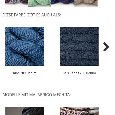
DIESE FARBE GIBT ES AUCH ALS:
Rios 209 Denim
Seis Cabos 209 Denim
MODELLE MIT MALABRIGO MECHITA: