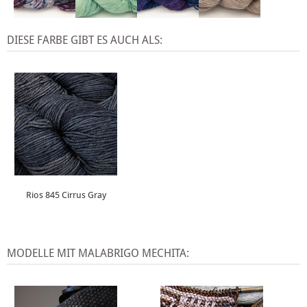
DIESE FARBE GIBT ES AUCH ALS:
Rios 845 Cirrus Gray
MODELLE MIT MALABRIGO MECHITA: