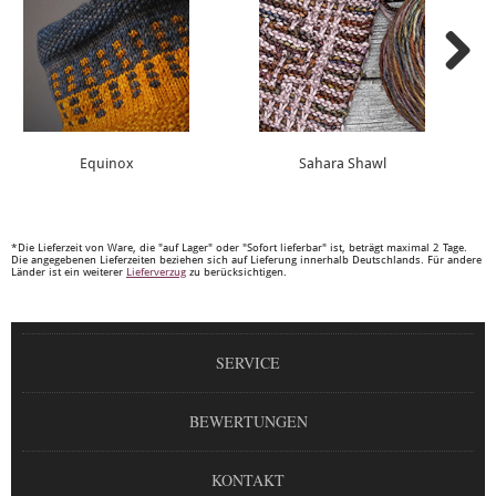
Equinox
Sahara Shawl
*Die Lieferzeit von Ware, die "auf Lager" oder "Sofort lieferbar" ist, beträgt maximal 2 Tage.
Die angegebenen Lieferzeiten beziehen sich auf Lieferung innerhalb Deutschlands. Für andere
Länder ist ein weiterer
Lieferverzug
zu berücksichtigen.
SERVICE
BEWERTUNGEN
KONTAKT