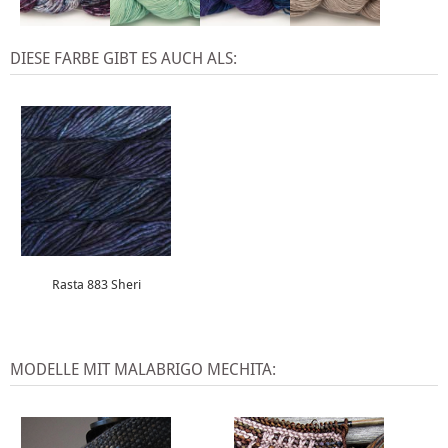
DIESE FARBE GIBT ES AUCH ALS:
Rasta 883 Sheri
MODELLE MIT MALABRIGO MECHITA: