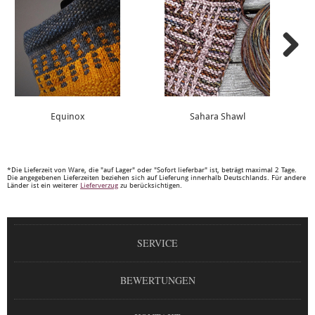
Equinox
Sahara Shawl
*Die Lieferzeit von Ware, die "auf Lager" oder "Sofort lieferbar" ist, beträgt maximal 2 Tage.
Die angegebenen Lieferzeiten beziehen sich auf Lieferung innerhalb Deutschlands. Für andere
Länder ist ein weiterer
Lieferverzug
zu berücksichtigen.
SERVICE
BEWERTUNGEN