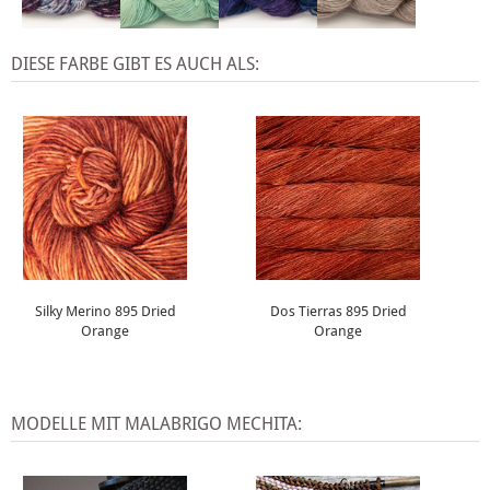
DIESE FARBE GIBT ES AUCH ALS:
Silky Merino 895 Dried
Dos Tierras 895 Dried
Orange
Orange
MODELLE MIT MALABRIGO MECHITA: