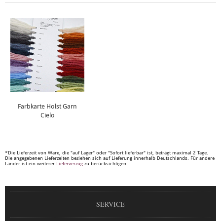
Farbkarte Holst Garn
Cielo
*Die Lieferzeit von Ware, die "auf Lager" oder "Sofort lieferbar" ist, beträgt maximal 2 Tage.
Die angegebenen Lieferzeiten beziehen sich auf Lieferung innerhalb Deutschlands. Für andere
Länder ist ein weiterer
Lieferverzug
zu berücksichtigen.
SERVICE