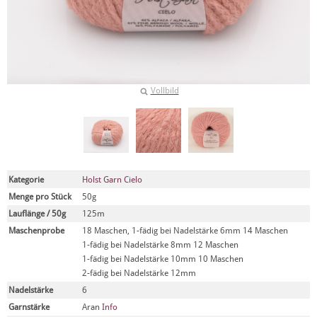
Vollbild
Kategorie
Holst Garn Cielo
Menge pro Stück
50g
Lauflänge / 50g
125m
Maschenprobe
18 Maschen, 1-fädig bei Nadelstärke 6mm 14 Maschen
1-fädig bei Nadelstärke 8mm 12 Maschen
1-fädig bei Nadelstärke 10mm 10 Maschen
2-fädig bei Nadelstärke 12mm
Nadelstärke
6
Garnstärke
Aran
Info