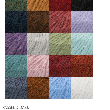
PASSEND DAZU: