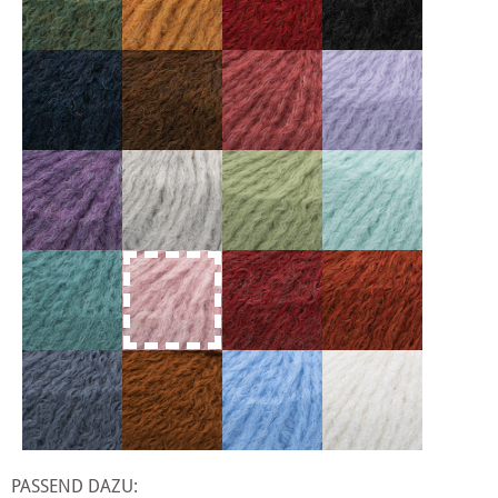
PASSEND DAZU: