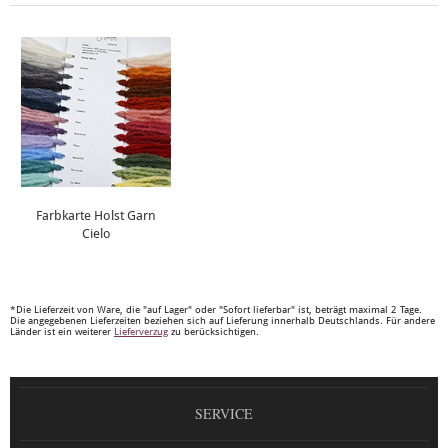
Farbkarte Holst Garn
Cielo
*Die Lieferzeit von Ware, die "auf Lager" oder "Sofort lieferbar" ist, beträgt maximal 2 Tage.
Die angegebenen Lieferzeiten beziehen sich auf Lieferung innerhalb Deutschlands. Für andere
Länder ist ein weiterer
Lieferverzug
zu berücksichtigen.
SERVICE