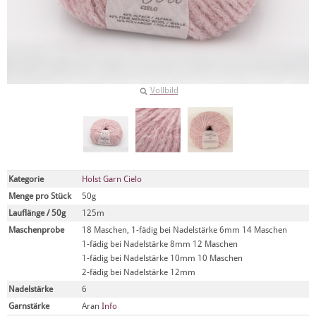
Vollbild
Kategorie
Holst Garn Cielo
Menge pro Stück
50g
Lauflänge / 50g
125m
Maschenprobe
18 Maschen, 1-fädig bei Nadelstärke 6mm 14 Maschen
1-fädig bei Nadelstärke 8mm 12 Maschen
1-fädig bei Nadelstärke 10mm 10 Maschen
2-fädig bei Nadelstärke 12mm
Nadelstärke
6
Garnstärke
Aran
Info