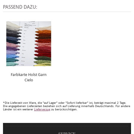
PASSEND DAZU:
Farbkarte Holst Garn
Cielo
*Die Lieferzeit von Ware, die "auf Lager" oder "Sofort lieferbar" ist, beträgt maximal 2 Tage.
Die angegebenen Lieferzeiten beziehen sich auf Lieferung innerhalb Deutschlands. Für andere
Länder ist ein weiterer
Lieferverzug
zu berücksichtigen.
SERVICE