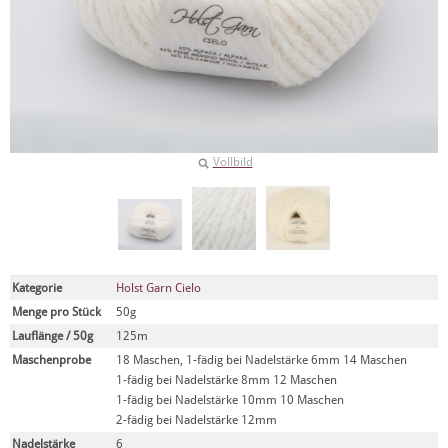
Vollbild
Kategorie
Holst Garn Cielo
Menge pro Stück
50g
Lauflänge / 50g
125m
Maschenprobe
18 Maschen, 1-fädig bei Nadelstärke 6mm 14 Maschen
1-fädig bei Nadelstärke 8mm 12 Maschen
1-fädig bei Nadelstärke 10mm 10 Maschen
2-fädig bei Nadelstärke 12mm
Nadelstärke
6