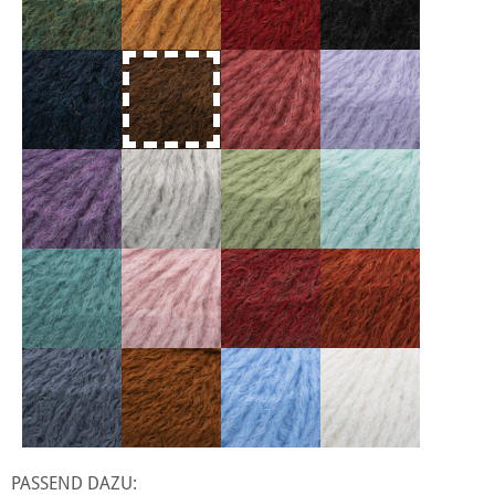
PASSEND DAZU: