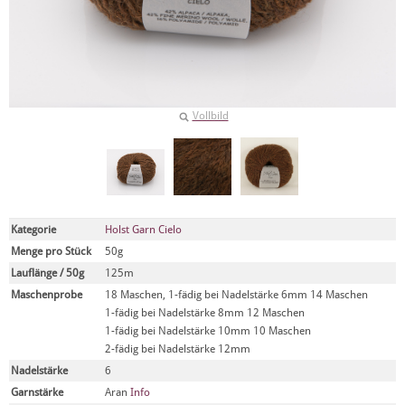
Vollbild
Kategorie
Holst Garn Cielo
Menge pro Stück
50g
Lauflänge / 50g
125m
Maschenprobe
18 Maschen, 1-fädig bei Nadelstärke 6mm 14 Maschen
1-fädig bei Nadelstärke 8mm 12 Maschen
1-fädig bei Nadelstärke 10mm 10 Maschen
2-fädig bei Nadelstärke 12mm
Nadelstärke
6
Garnstärke
Aran
Info