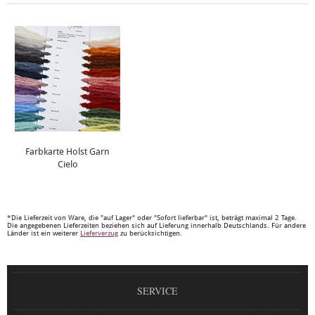
Farbkarte Holst Garn
Cielo
*Die Lieferzeit von Ware, die "auf Lager" oder "Sofort lieferbar" ist, beträgt maximal 2 Tage.
Die angegebenen Lieferzeiten beziehen sich auf Lieferung innerhalb Deutschlands. Für andere
Länder ist ein weiterer
Lieferverzug
zu berücksichtigen.
SERVICE