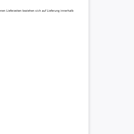
benen Lieferzeiten beziehen sich auf Lieferung innerhalb