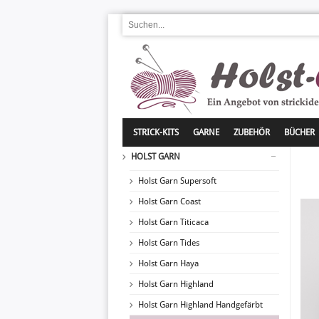
STRICK-KITS
GARNE
ZUBEHÖR
BÜCHER
HOLST GARN
Holst Garn Supersoft
Holst Garn Coast
Holst Garn Titicaca
Holst Garn Tides
Holst Garn Haya
Holst Garn Highland
Holst Garn Highland Handgefärbt