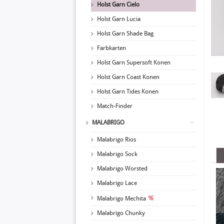
Holst Garn Cielo
Holst Garn Lucia
Holst Garn Shade Bag
Farbkarten
Holst Garn Supersoft Konen
Holst Garn Coast Konen
Holst Garn Tides Konen
Match-Finder
MALABRIGO
Malabrigo Rios
Malabrigo Sock
Malabrigo Worsted
Malabrigo Lace
Malabrigo Mechita
Malabrigo Chunky