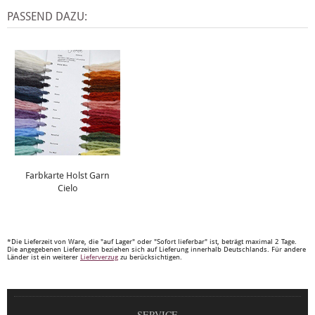
PASSEND DAZU:
Farbkarte Holst Garn
Cielo
*Die Lieferzeit von Ware, die "auf Lager" oder "Sofort lieferbar" ist, beträgt maximal 2 Tage.
Die angegebenen Lieferzeiten beziehen sich auf Lieferung innerhalb Deutschlands. Für andere
Länder ist ein weiterer
Lieferverzug
zu berücksichtigen.
SERVICE