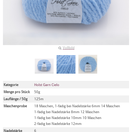
Vollbild
Kategorie
Holst Garn Cielo
Menge pro Stück
50g
Lauflänge / 50g
125m
Maschenprobe
18 Maschen, 1-fädig bei Nadelstärke 6mm 14 Maschen
1-fädig bei Nadelstärke 8mm 12 Maschen
1-fädig bei Nadelstärke 10mm 10 Maschen
2-fädig bei Nadelstärke 12mm
Nadelstärke
6