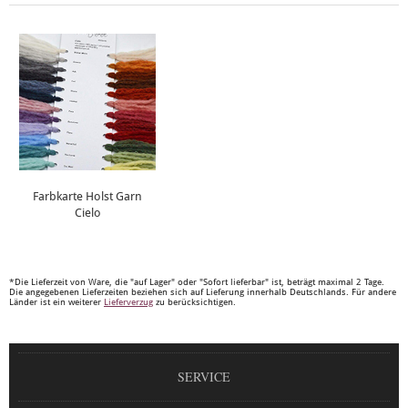
Farbkarte Holst Garn
Cielo
*Die Lieferzeit von Ware, die "auf Lager" oder "Sofort lieferbar" ist, beträgt maximal 2 Tage.
Die angegebenen Lieferzeiten beziehen sich auf Lieferung innerhalb Deutschlands. Für andere
Länder ist ein weiterer
Lieferverzug
zu berücksichtigen.
SERVICE