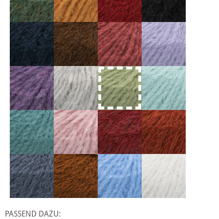
PASSEND DAZU: