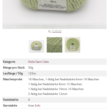
Vollbild
Kategorie
Holst Garn Cielo
Menge pro Stück
50g
Lauflänge / 50g
125m
Maschenprobe
18 Maschen, 1-fädig bei Nadelstärke 6mm 14 Maschen
1-fädig bei Nadelstärke 8mm 12 Maschen
1-fädig bei Nadelstärke 10mm 10 Maschen
2-fädig bei Nadelstärke 12mm
Nadelstärke
6
Garnstärke
Aran
Info