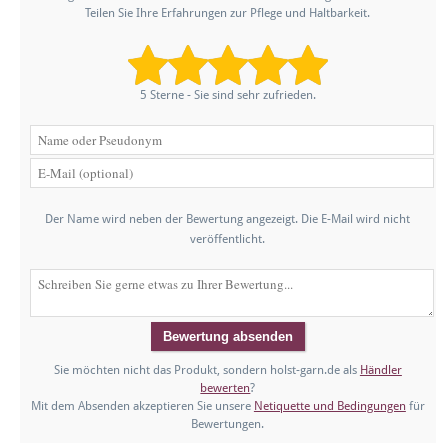
Teilen Sie Ihre Erfahrungen zur Pflege und Haltbarkeit.
5 Sterne - Sie sind sehr zufrieden.
Der Name wird neben der Bewertung angezeigt. Die E-Mail wird nicht
veröffentlicht.
Sie möchten nicht das Produkt, sondern holst-garn.de als
Händler
bewerten
?
Mit dem Absenden akzeptieren Sie unsere
Netiquette und Bedingungen
für
Bewertungen.