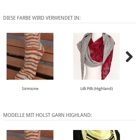
DIESE FARBE WIRD VERWENDET IN:
Sirmione
Lilli Pilli (Highland)
MODELLE MIT HOLST GARN HIGHLAND: