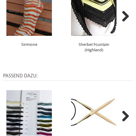
Sirmione
Sherbet Fountain
(Highland)
PASSEND DAZU: