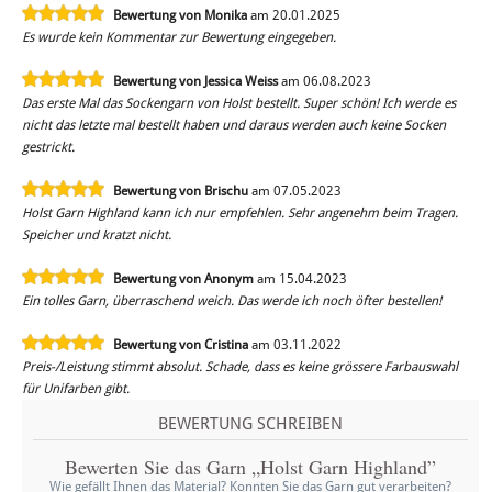
Bewertung von Monika
am 20.01.2025
Es wurde kein Kommentar zur Bewertung eingegeben.
Bewertung von Jessica Weiss
am 06.08.2023
Das erste Mal das Sockengarn von Holst bestellt. Super schön! Ich werde es
nicht das letzte mal bestellt haben und daraus werden auch keine Socken
gestrickt.
Bewertung von Brischu
am 07.05.2023
Holst Garn Highland kann ich nur empfehlen. Sehr angenehm beim Tragen.
Speicher und kratzt nicht.
Bewertung von Anonym
am 15.04.2023
Ein tolles Garn, überraschend weich. Das werde ich noch öfter bestellen!
Bewertung von Cristina
am 03.11.2022
Preis-/Leistung stimmt absolut. Schade, dass es keine grössere Farbauswahl
für Unifarben gibt.
BEWERTUNG SCHREIBEN
Bewerten Sie das Garn „Holst Garn Highland”
Wie gefällt Ihnen das Material? Konnten Sie das Garn gut verarbeiten?