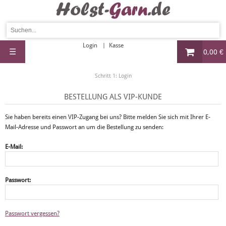
Login
Kasse
☰
0,00 €
Schritt 1: Login
BESTELLUNG ALS VIP-KUNDE
Sie haben bereits einen VIP-Zugang bei uns? Bitte melden Sie sich mit Ihrer E-
Mail-Adresse und Passwort an um die Bestellung zu senden:
E-Mail:
Passwort:
Passwort vergessen?