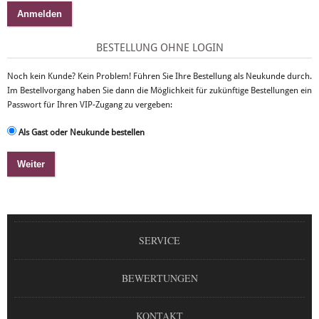
BESTELLUNG OHNE LOGIN
Noch kein Kunde? Kein Problem! Führen Sie Ihre Bestellung als Neukunde durch.
Im Bestellvorgang haben Sie dann die Möglichkeit für zukünftige Bestellungen ein
Passwort für Ihren VIP-Zugang zu vergeben:
Als Gast oder Neukunde bestellen
SERVICE
BEWERTUNGEN
KONTAKT