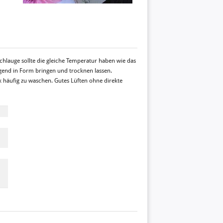
chlauge sollte die gleiche Temperatur haben wie das
gend in Form bringen und trocknen lassen.
ck häufig zu waschen. Gutes Lüften ohne direkte