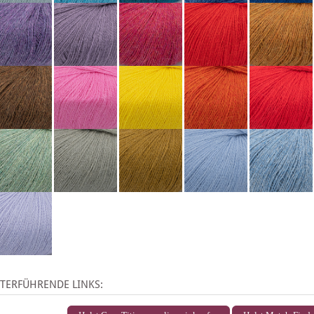
TERFÜHRENDE LINKS: