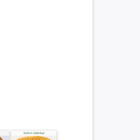
Sofort lieferbar