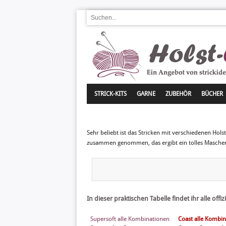
STRICK-KITS
GARNE
ZUBEHÖR
BÜCHER
Sehr beliebt ist das Stricken mit verschiedenen Hol
zusammen genommen, das ergibt ein tolles Maschenb
In dieser praktischen Tabelle findet ihr alle off
Supersoft alle Kombinationen
Coast alle Kombi