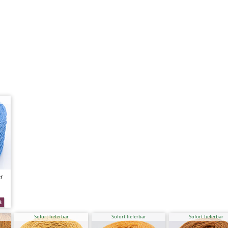
r
Sofort lieferbar
Sofort lieferbar
Sofort lieferbar